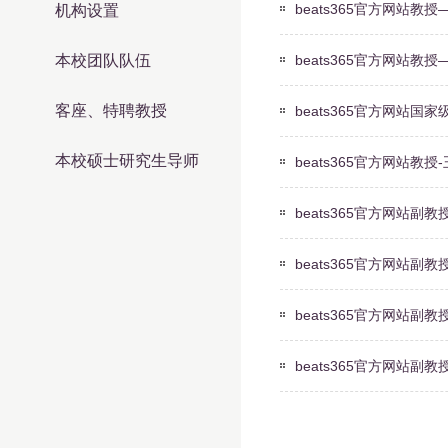
beats365官方网站教
机构设置
本校团队队伍
beats365官方网站教
客座、特聘教授
beats365官方网站
本校硕士研究生导师
beats365官方网站教授
beats365官方网站副教授
beats365官方网站副教授
beats365官方网站副教授
beats365官方网站副教