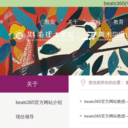
beats3
首页
关于
学科
教育
您当前所在的位置：
关于
beats365官方网站教授
beats365官方网站介绍
beats365官方网站教
现任领导