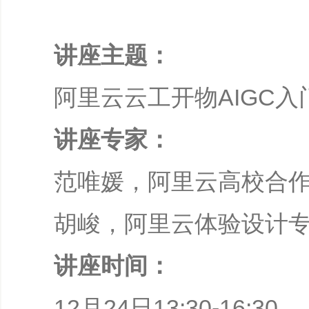
讲座主题：
阿里云云工开物AIGC
讲座专家：
范唯媛，阿里云高校合
胡峻，阿里云体验设计
讲座时间：
12月24日13:30-16:30