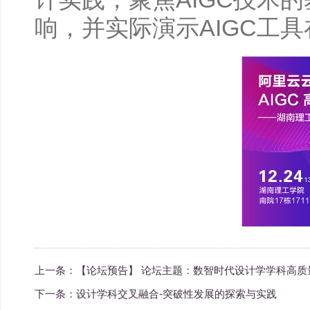
响，并实际演示AIGC工
上一条：
【论坛预告】 论坛主题：数智时代设计学学科高质
下一条：
设计学科交叉融合-突破性发展的探索与实践