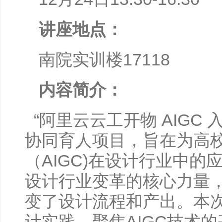
讲座地点：
南院实训楼17118
内容简介：
“阿里云云工开物 AIGC
协同育人项目，旨在为高校
（AIGC)在设计行业中的
设计行业变革的核心力量
变了设计流程和产出。本次
计实践，聚焦AIGC技术