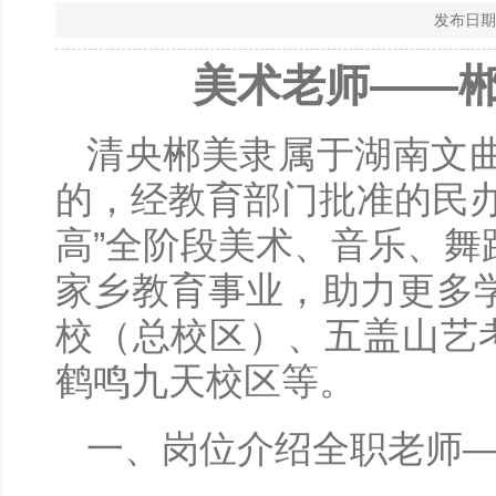
发布日期
美术老师——
清央郴美隶属于湖南文
的，经教育部门批准的民
高”全阶段美术、音乐、
家乡教育事业，助力更多
校（总校区）、五盖山艺
鹤鸣九天校区等。
一、岗位介绍全职老师—