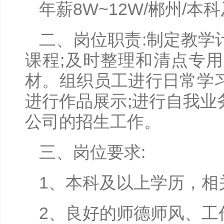
年薪8W~12W/郴州/本
二、岗位职责:制定教学
课程;及时整理和清点专
材。组织员工进行日常学
进行作品展示;进行自我
公司的招生工作。
三、岗位要求:
1、本科及以上学历，相
2、良好的师德师风、工