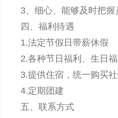
3、细心、能够及时把握
四、福利待遇
1.法定节假日带薪休假
2.各种节日福利、生日
3.提供住宿，统一购买
4.定期团建
五、联系方式