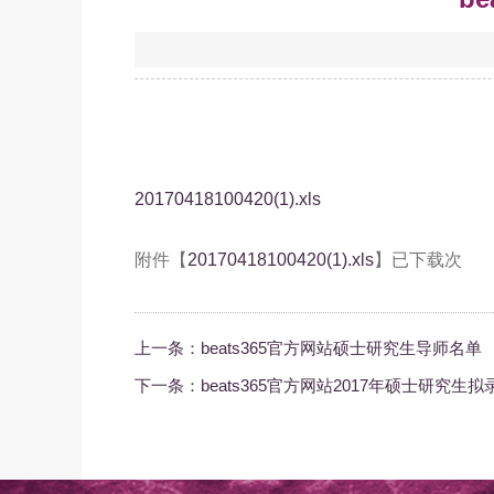
20170418100420(1).xls
附件【
20170418100420(1).xls
】已下载
次
上一条：
beats365官方网站硕士研究生导师名单
下一条：
beats365官方网站2017年硕士研究生