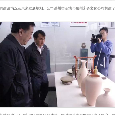
的建设情况及未来发展规划。公司岳州窑基地与岳州宋瓷文化公司构建