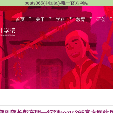
beats365(中国区)-唯一官方网站
首页
关于
学科
教育
研创
副部长彭东明一行到beats365官方网