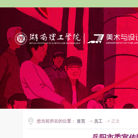
您当前所在的位置：
首页
->
员工
-> 正文
岳阳市委宣传部