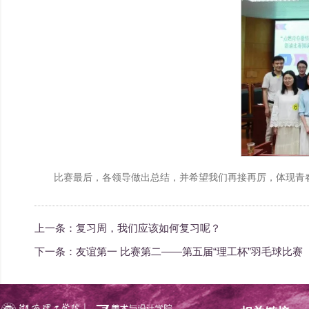
比赛最后，各领导做出总结，并希望我们再接再厉，体现青
上一条：
复习周，我们应该如何复习呢？
下一条：
友谊第一 比赛第二——第五届“理工杯”羽毛球比赛