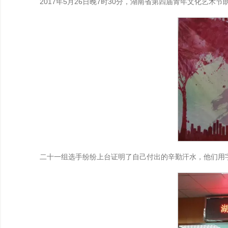
2017年5月26日晚7时30分，湖南省第四届青年文化艺术
二十一组选手纷纷上台证明了自己付出的辛勤汗水，他们用