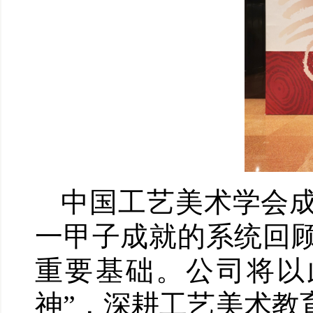
中国工艺美术学会成
一甲子成就的系统回
重要基础。公司将以
神”，深耕工艺美术教