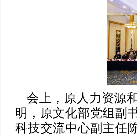
会上，原人力资源
明，原文化部党组副
科技交流中心副主任