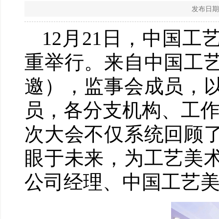
发布日期
12月21日，中国
重举行。来自中国工
邀），监事会成员，
员，各分支机构、工
次大会不仅系统回顾
眼于未来，为工艺美
公司经理、中国工艺