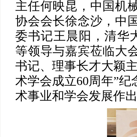
主任何映昆，中国机
协会会长徐念沙，中
委书记王晨阳，清华大学
等领导与嘉宾莅临大
书记、理事长才大颖主
术学会成立60周年”
术事业和学会发展作