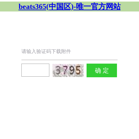
beats365(中国区)-唯一官方网站
请输入验证码下载附件